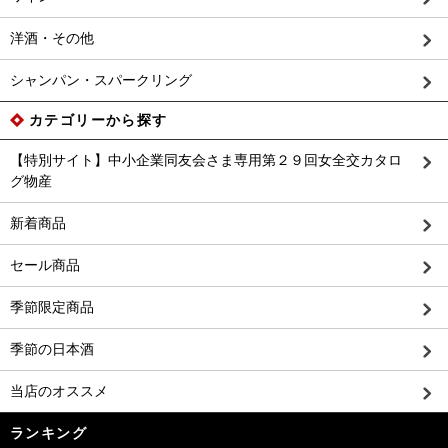
洋酒・その他
シャンパン・スパークリング
カテゴリーから探す
【特別サイト】中小企業同友会さま専用第２９回女全交カタロ
グ物産
新着商品
セール商品
季節限定商品
季節の日本酒
当店のオススメ
ランキング