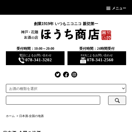
メニュー
創業1919年 いつもニコニコ 親切第一
受付時間：10:00～20:00
受付時間：24時間受付
電話によるお問い合わせ
FAXによるお問い合わせ
078-341-3202
078-341-2560
ホーム
>
日本酒-全国の地酒