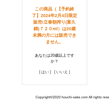
この商品（【予約終
了】2024年2月4日限定
販売!立春朝搾り(富久
錦)７２０ml）は20歳
未満の方には販売でき
ません。
あなたは20歳以上です
か？
[ はい ]
[ いいえ ]
Copyright©2020 houchi-sake.com All rights res