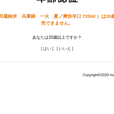
蔵純米 兵庫錦 一火 夏ノ爽快辛口 720ml ）は2
売できません。
あなたは20歳以上ですか？
[ はい ]
[ いいえ ]
Copyright©2020 hou