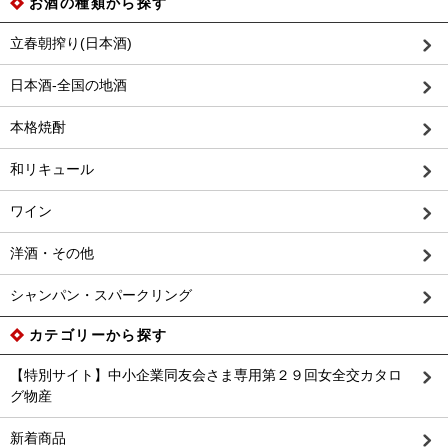
お酒の種類から探す
立春朝搾り(日本酒)
日本酒-全国の地酒
本格焼酎
和リキュール
ワイン
洋酒・その他
シャンパン・スパークリング
カテゴリーから探す
【特別サイト】中小企業同友会さま専用第２９回女全交カタロ
グ物産
新着商品