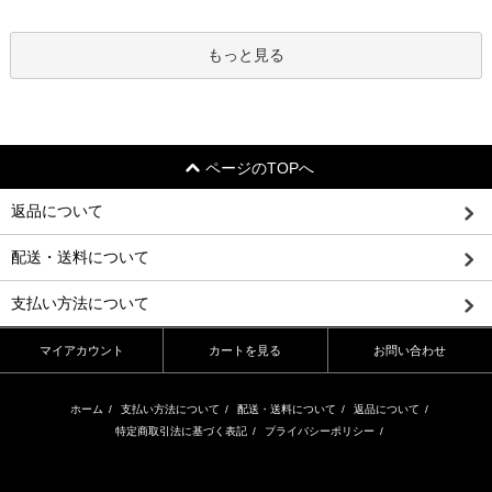
もっと見る
ページのTOPへ
返品について
配送・送料について
支払い方法について
マイアカウント
カートを見る
お問い合わせ
ホーム
/
支払い方法について
/
配送・送料について
/
返品について
/
特定商取引法に基づく表記
/
プライバシーポリシー
/