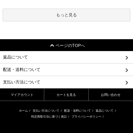
もっと見る
ページのTOPへ
返品について
配送・送料について
支払い方法について
マイアカウント
カートを見る
お問い合わせ
ホーム
/
支払い方法について
/
配送・送料について
/
返品について
/
特定商取引法に基づく表記
/
プライバシーポリシー
/