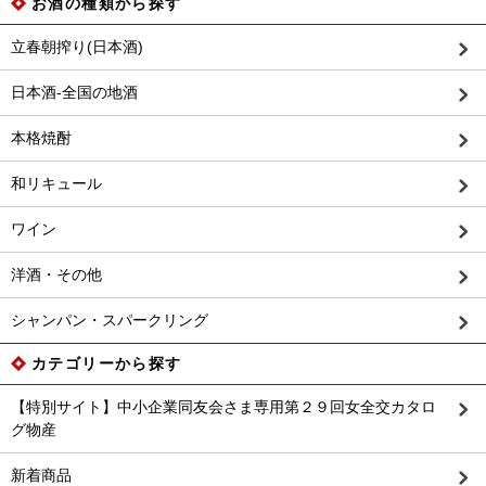
お酒の種類から探す
立春朝搾り(日本酒)
日本酒-全国の地酒
本格焼酎
和リキュール
ワイン
洋酒・その他
シャンパン・スパークリング
カテゴリーから探す
【特別サイト】中小企業同友会さま専用第２９回女全交カタロ
グ物産
新着商品