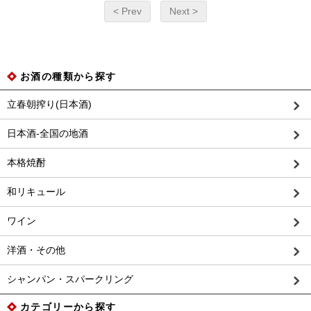
< Prev
Next >
お酒の種類から探す
立春朝搾り(日本酒)
日本酒-全国の地酒
本格焼酎
和リキュール
ワイン
洋酒・その他
シャンパン・スパークリング
カテゴリーから探す