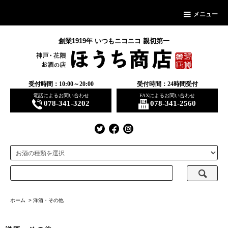
メニュー
創業1919年 いつもニコニコ 親切第一
受付時間：10:00～20:00
受付時間：24時間受付
電話によるお問い合わせ
FAXによるお問い合わせ
078-341-3202
078-341-2560
ホーム
>
洋酒・その他