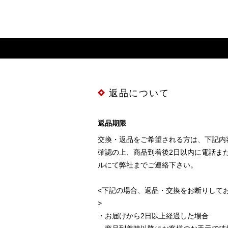
返品について
返品期限
交換・返品をご希望される方は、下記内
確認の上、商品到着後2日以内に電話ま
ルにて弊社までご連絡下さい。
<下記の場合、返品・交換をお断りして
>
・お届けから2日以上経過した場合