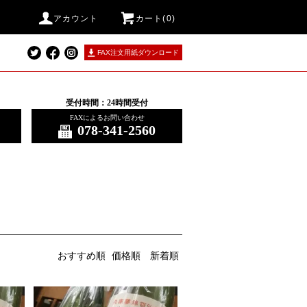
アカウント
カート(0)
FAX注文用紙ダウンロード
受付時間：24時間受付
FAXによるお問い合わせ
078-341-2560
おすすめ順
価格順
新着順