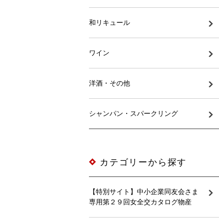
和リキュール
ワイン
洋酒・その他
シャンパン・スパークリング
カテゴリーから探す
【特別サイト】中小企業同友会さま
専用第２９回女全交カタログ物産