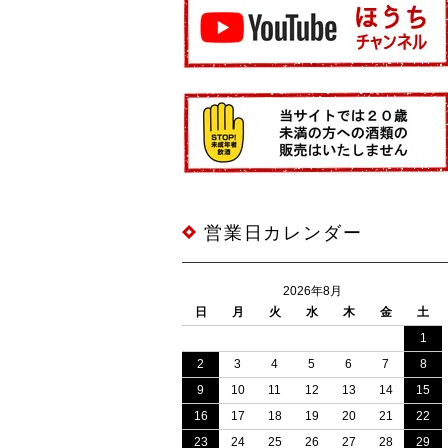
営業日カレンダー
2026年8月
日
月
火
水
木
金
土
1
2
3
4
5
6
7
8
9
10
11
12
13
14
15
16
17
18
19
20
21
22
23
24
25
26
27
28
29