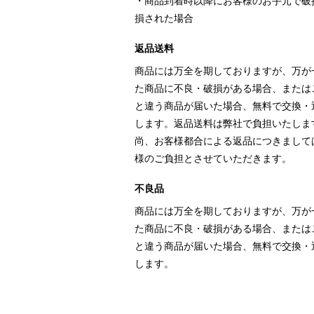
・商品到着時以降にお客様のお手元で破
損された場合
返品送料
商品には万全を期しておりますが、万が
た商品に不良・破損がある場合、または
と違う商品が届いた場合、無料で交換・
します。返品送料は弊社で負担いたしま
尚、お客様都合による返品につきまして
様のご負担とさせていただきます。
不良品
商品には万全を期しておりますが、万が
た商品に不良・破損がある場合、または
と違う商品が届いた場合、無料で交換・
します。