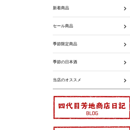
新着商品
セール商品
季節限定商品
季節の日本酒
当店のオススメ