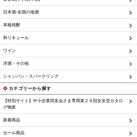
日本酒-全国の地酒
本格焼酎
和リキュール
ワイン
洋酒・その他
シャンパン・スパークリング
カテゴリーから探す
【特別サイト】中小企業同友会さま専用第２９回女全交カタロ
グ物産
新着商品
セール商品