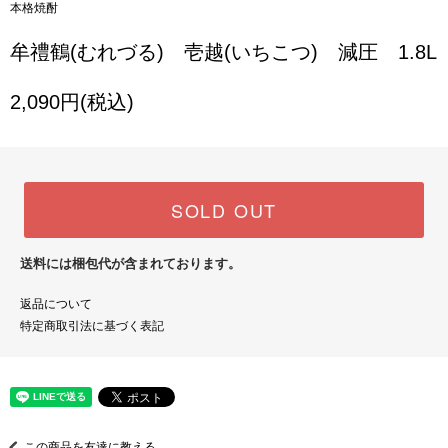
本格焼酎
牟禮鶴(むれづる) 壱越(いちこつ) 減圧 1.8L
2,090円(税込)
SOLD OUT
送料には梱包代が含まれております。
返品について
特定商取引法に基づく表記
この商品を友達に教える