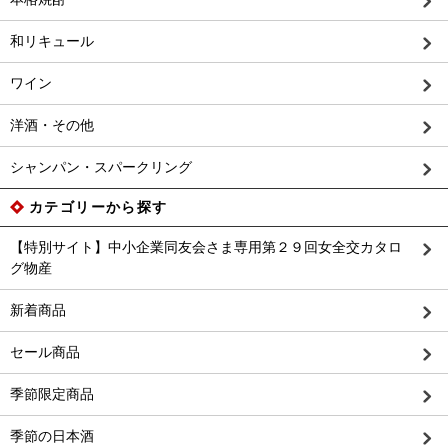
和リキュール
ワイン
洋酒・その他
シャンパン・スパークリング
カテゴリーから探す
【特別サイト】中小企業同友会さま専用第２９回女全交カタロ
グ物産
新着商品
セール商品
季節限定商品
季節の日本酒