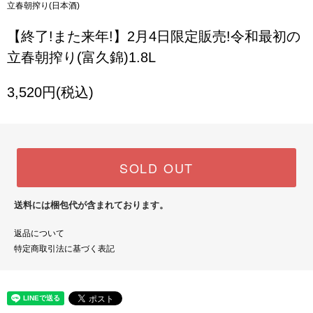
立春朝搾り(日本酒)
【終了!また来年!】2月4日限定販売!令和最初の
立春朝搾り(富久錦)1.8L
3,520円(税込)
SOLD OUT
送料には梱包代が含まれております。
返品について
特定商取引法に基づく表記