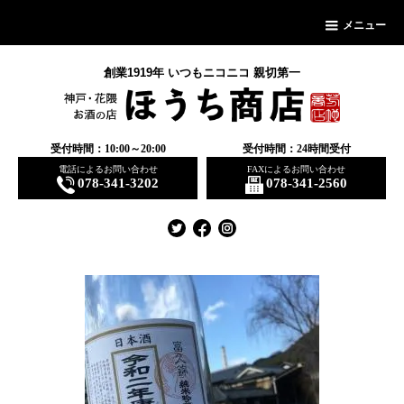
メニュー
創業1919年 いつもニコニコ 親切第一
受付時間：10:00～20:00
受付時間：24時間受付
電話によるお問い合わせ
FAXによるお問い合わせ
078-341-3202
078-341-2560