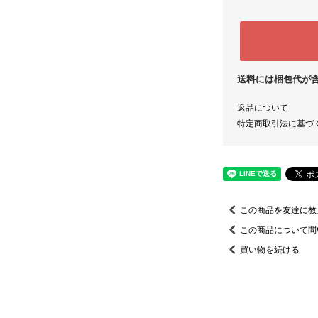
送料には梱包代が
返品について
特定商取引法に基づ
この商品を友達に教
この商品について問
買い物を続ける