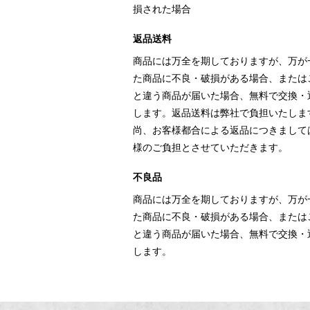
損された場合
返品送料
商品には万全を期しておりますが、万が
た商品に不良・破損がある場合、または
と違う商品が届いた場合、無料で交換・
します。返品送料は弊社で負担いたしま
尚、お客様都合による返品につきまして
様のご負担とさせていただきます。
不良品
商品には万全を期しておりますが、万が
た商品に不良・破損がある場合、または
と違う商品が届いた場合、無料で交換・
します。