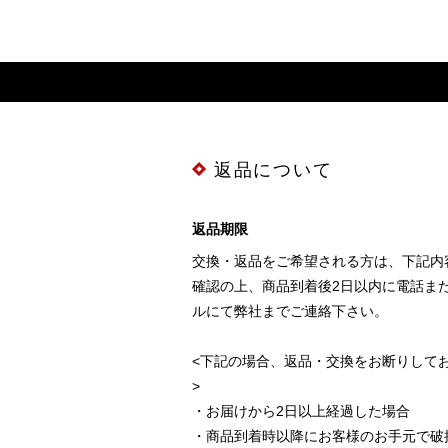
返品について
返品期限
交換・返品をご希望される方は、下記内
確認の上、商品到着後2日以内に電話ま
ルにて弊社までご連絡下さい。
<下記の場合、返品・交換をお断りして
>
・お届けから2日以上経過した場合
・商品到着時以降にお客様のお手元で破