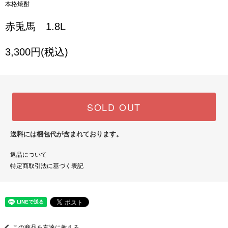
本格焼酎
赤兎馬 1.8L
3,300円(税込)
SOLD OUT
送料には梱包代が含まれております。
返品について
特定商取引法に基づく表記
この商品を友達に教える