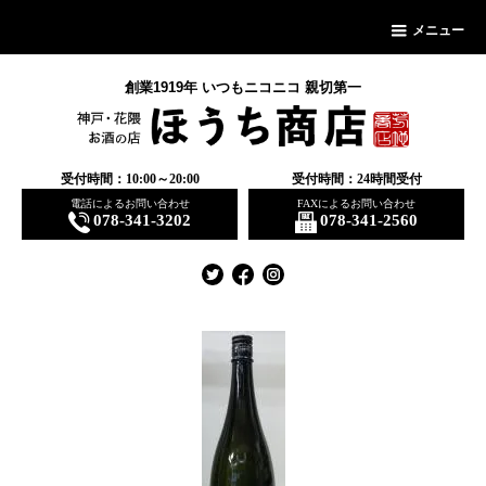
メニュー
創業1919年 いつもニコニコ 親切第一
受付時間：10:00～20:00
受付時間：24時間受付
電話によるお問い合わせ
FAXによるお問い合わせ
078-341-3202
078-341-2560