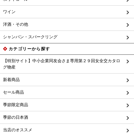
ワイン
洋酒・その他
シャンパン・スパークリング
カテゴリーから探す
【特別サイト】中小企業同友会さま専用第２９回女全交カタロ
グ物産
新着商品
セール商品
季節限定商品
季節の日本酒
当店のオススメ