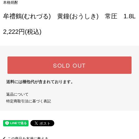
本格焼酎
牟禮鶴(むれづる) 黄鐘(おうしき) 常圧 1.8L
2,222円(税込)
SOLD OUT
送料には梱包代が含まれております。
返品について
特定商取引法に基づく表記
この商品を友達に教える