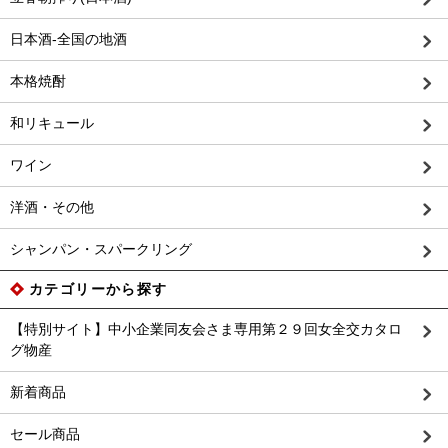
日本酒-全国の地酒
本格焼酎
和リキュール
ワイン
洋酒・その他
シャンパン・スパークリング
カテゴリーから探す
【特別サイト】中小企業同友会さま専用第２９回女全交カタロ
グ物産
新着商品
セール商品