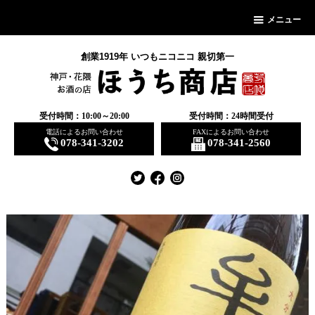
メニュー
創業1919年 いつもニコニコ 親切第一
受付時間：10:00～20:00
受付時間：24時間受付
電話によるお問い合わせ
FAXによるお問い合わせ
078-341-3202
078-341-2560