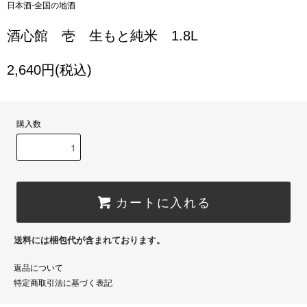
日本酒-全国の地酒
酒心館 壱 生もと純米 1.8L
2,640円(税込)
購入数
カートに入れる
送料には梱包代が含まれております。
返品について
特定商取引法に基づく表記