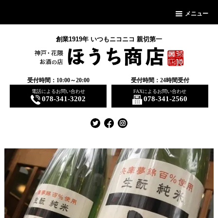
メニュー
創業1919年 いつもニコニコ 親切第一
受付時間：10:00～20:00
受付時間：24時間受付
電話によるお問い合わせ
FAXによるお問い合わせ
078-341-3202
078-341-2560