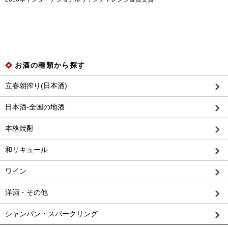
お酒の種類から探す
立春朝搾り(日本酒)
日本酒-全国の地酒
本格焼酎
和リキュール
ワイン
洋酒・その他
シャンパン・スパークリング