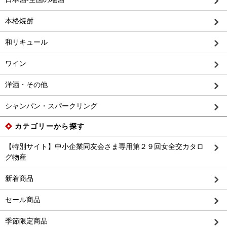
本格焼酎
和リキュール
ワイン
洋酒・その他
シャンパン・スパークリング
カテゴリーから探す
【特別サイト】中小企業同友会さま専用第２９回女全交カタロ
グ物産
新着商品
セール商品
季節限定商品