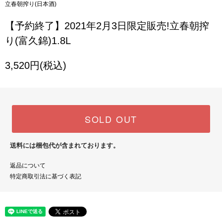
立春朝搾り(日本酒)
【予約終了】2021年2月3日限定販売!立春朝搾
り(富久錦)1.8L
3,520円(税込)
SOLD OUT
送料には梱包代が含まれております。
返品について
特定商取引法に基づく表記