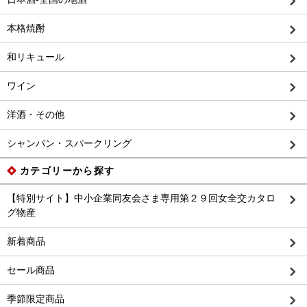
本格焼酎
和リキュール
ワイン
洋酒・その他
シャンパン・スパークリング
カテゴリーから探す
【特別サイト】中小企業同友会さま専用第２９回女全交カタロ
グ物産
新着商品
セール商品
季節限定商品