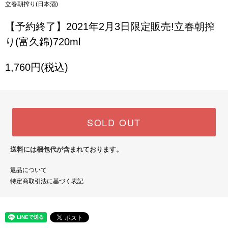
立春朝搾り(日本酒)
【予約終了】2021年2月3日限定販売!立春朝搾
り(富久錦)720ml
1,760円(税込)
SOLD OUT
送料には梱包代が含まれております。
返品について
特定商取引法に基づく表記