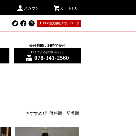
アカウント
カート(0)
FAX注文用紙ダウンロード
受付時間：24時間受付
FAXによるお問い合わせ
078-341-2560
おすすめ順
価格順
新着順