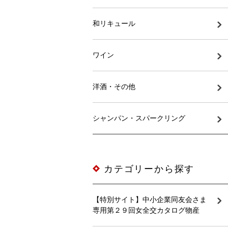
和リキュール
ワイン
洋酒・その他
シャンパン・スパークリング
カテゴリーから探す
【特別サイト】中小企業同友会さま
専用第２９回女全交カタログ物産