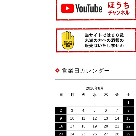
営業日カレンダー
2026年8月
日
月
火
水
木
金
土
1
2
3
4
5
6
7
8
9
10
11
12
13
14
15
16
17
18
19
20
21
22
23
24
25
26
27
28
29