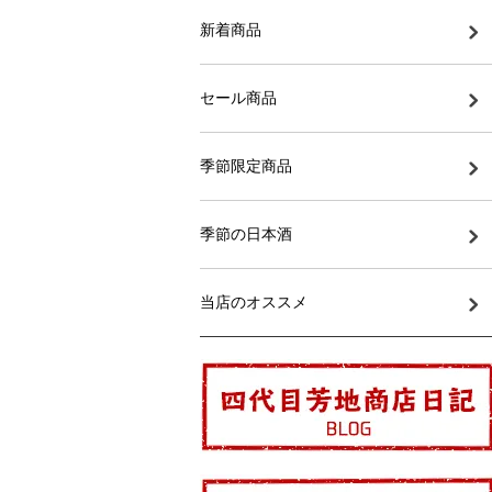
新着商品
セール商品
季節限定商品
季節の日本酒
当店のオススメ