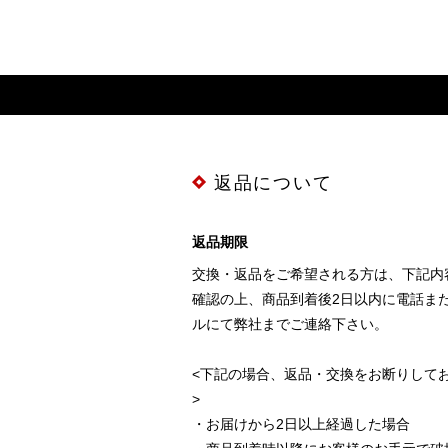
返品について
返品期限
交換・返品をご希望される方は、下記内
確認の上、商品到着後2日以内に電話ま
ルにて弊社までご連絡下さい。
<下記の場合、返品・交換をお断りして
>
・お届けから2日以上経過した場合