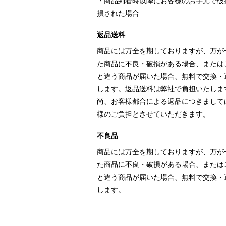
・商品到着時以降にお客様のお手元で破
損された場合
返品送料
商品には万全を期しておりますが、万が
た商品に不良・破損がある場合、または
と違う商品が届いた場合、無料で交換・
します。返品送料は弊社で負担いたしま
尚、お客様都合による返品につきまして
様のご負担とさせていただきます。
不良品
商品には万全を期しておりますが、万が
た商品に不良・破損がある場合、または
と違う商品が届いた場合、無料で交換・
します。