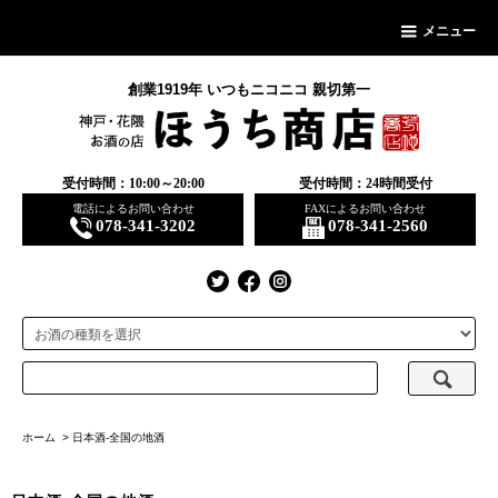
メニュー
創業1919年 いつもニコニコ 親切第一
受付時間：10:00～20:00
受付時間：24時間受付
電話によるお問い合わせ
FAXによるお問い合わせ
078-341-3202
078-341-2560
ホーム
>
日本酒-全国の地酒