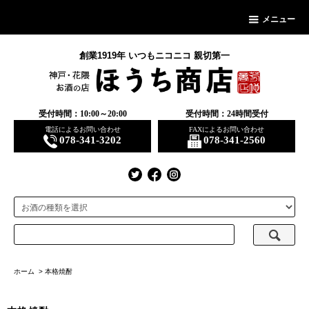
メニュー
創業1919年 いつもニコニコ 親切第一
受付時間：10:00～20:00
受付時間：24時間受付
電話によるお問い合わせ
FAXによるお問い合わせ
078-341-3202
078-341-2560
ホーム
>
本格焼酎