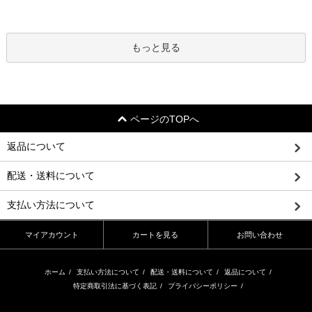
もっと見る
ページのTOPへ
返品について
配送・送料について
支払い方法について
マイアカウント
カートを見る
お問い合わせ
ホーム
/
支払い方法について
/
配送・送料について
/
返品について
/
特定商取引法に基づく表記
/
プライバシーポリシー
/