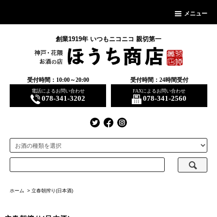
メニュー
創業1919年 いつもニコニコ 親切第一
受付時間：10:00～20:00
受付時間：24時間受付
電話によるお問い合わせ
FAXによるお問い合わせ
078-341-3202
078-341-2560
ホーム
>
立春朝搾り(日本酒)