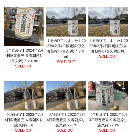
【予約終了しました】20
【予約終了しました】20
23年2月4日限定販売!立
23年2月4日限定販売!立
【予約終了】2024年2月
春朝搾り(富久錦)７２０
春朝搾り(富久錦)1.8L
4日限定販売!立春朝搾り
ml
SOLD OUT
(富久錦)７２０ml
SOLD OUT
SOLD OUT
【受付終了】2022年2月
【受付終了】2022年2月
【予約終了】2021年2月
4日限定販売!立春朝搾り
4日限定販売!立春朝搾り
3日限定販売!立春朝搾り
(富久錦)1.8L
(富久錦)720ml
(富久錦)720ml
SOLD OUT
SOLD OUT
SOLD OUT