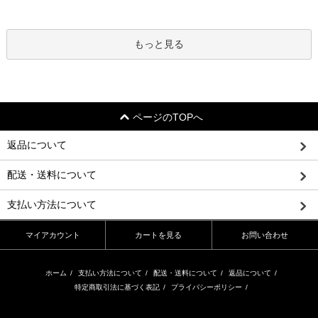
もっと見る
ページのTOPへ
返品について
配送・送料について
支払い方法について
マイアカウント
カートを見る
お問い合わせ
ホーム
/
支払い方法について
/
配送・送料について
/
返品について
/
特定商取引法に基づく表記
/
プライバシーポリシー
/